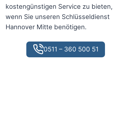
kostengünstigen Service zu bieten,
wenn Sie unseren Schlüsseldienst
Hannover Mitte benötigen.
0511 – 360 500 51