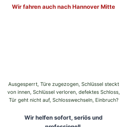
Wir fahren auch nach Hannover Mitte
Ausgesperrt, Türe zugezogen, Schlüssel steckt
von innen, Schlüssel verloren, defektes Schloss,
Tür geht nicht auf, Schlosswechseln, Einbruch?
Wir helfen sofort, seriös und
professionell
.