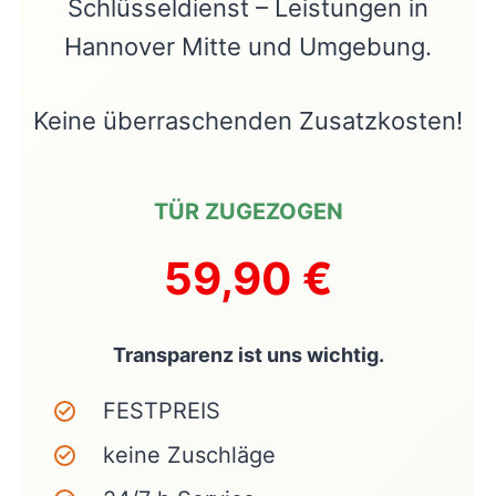
Schlüsseldienst – Leistungen in
Hannover Mitte und Umgebung.
Keine überraschenden Zusatzkosten!
TÜR ZUGEZOGEN
59,90 €
Transparenz ist uns wichtig.
FESTPREIS
keine Zuschläge