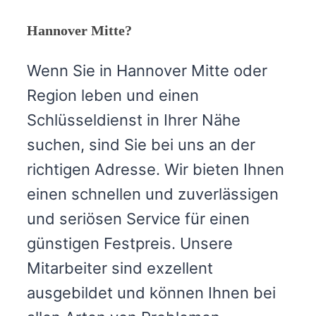
Hannover Mitte?
Wenn Sie in Hannover Mitte oder
Region leben und einen
Schlüsseldienst in Ihrer Nähe
suchen, sind Sie bei uns an der
richtigen Adresse. Wir bieten Ihnen
einen schnellen und zuverlässigen
und seriösen Service für einen
günstigen Festpreis. Unsere
Mitarbeiter sind exzellent
ausgebildet und können Ihnen bei