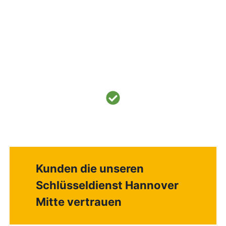
Kunden die unseren
Schlüsseldienst Hannover
Mitte vertrauen