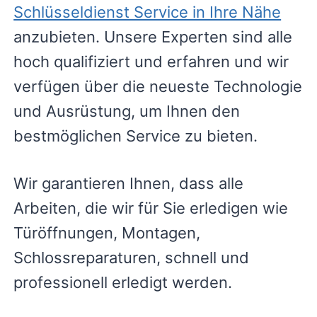
Schlüsseldienst Service in Ihre Nähe
anzubieten. Unsere Experten sind alle
hoch qualifiziert und erfahren und wir
verfügen über die neueste Technologie
und Ausrüstung, um Ihnen den
bestmöglichen Service zu bieten.
Wir garantieren Ihnen, dass alle
Arbeiten, die wir für Sie erledigen wie
Türöffnungen, Montagen,
Schlossreparaturen, schnell und
professionell erledigt werden.