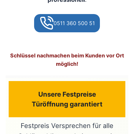
0511 360 500 51
Schlüssel nachmachen beim Kunden vor Ort
möglich!
Unsere Festpreise
Türöffnung garantiert
Festpreis Versprechen für alle