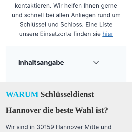
kontaktieren. Wir helfen Ihnen gerne
und schnell bei allen Anliegen rund um
Schlüssel und Schloss. Eine Liste
unsere Einsatzorte finden sie
hier
Inhaltsangabe
WARUM
Schlüsseldienst
Hannover die beste Wahl ist?
Wir sind in 30159 Hannover Mitte und