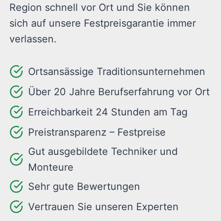
Region schnell vor Ort und Sie können
sich auf unsere Festpreisgarantie immer
verlassen.
Ortsansässige Traditionsunternehmen
Über 20 Jahre Berufserfahrung vor Ort
Erreichbarkeit 24 Stunden am Tag
Preistransparenz – Festpreise
Gut ausgebildete Techniker und
Monteure
Sehr gute Bewertungen
Vertrauen Sie unseren Experten