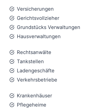
Versicherungen
Gerichtsvollzieher
Grundstücks Verwaltungen
Hausverwaltungen
Rechtsanwälte
Tankstellen
Ladengeschäfte
Verkehrsbetriebe
Krankenhäuser
Pflegeheime