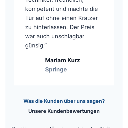
kompetent und machte die
Tür auf ohne einen Kratzer
zu hinterlassen. Der Preis
war auch unschlagbar
günsig.”
Mariam Kurz
Springe
Was die Kunden über uns sagen?
Unsere Kundenbewertungen