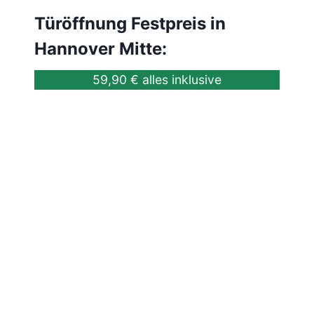
Türöffnung Festpreis in
Hannover Mitte:
59,90 € alles inklusive