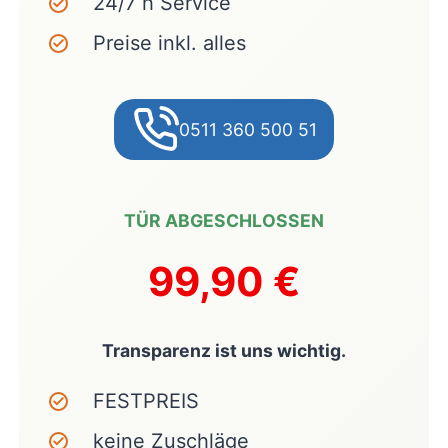
24/7 h Service
Preise inkl. alles
0511 360 500 51
TÜR ABGESCHLOSSEN
99,90 €
Transparenz ist uns wichtig.
FESTPREIS
keine Zuschläge