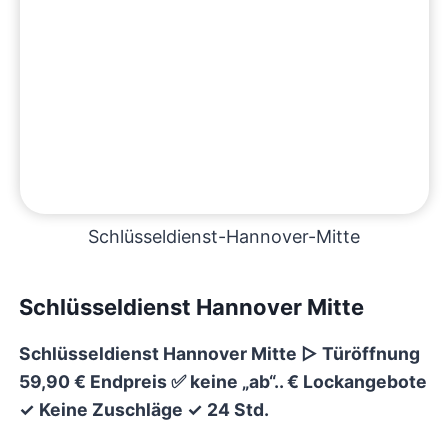
Schlüsseldienst-Hannover-Mitte
Schlüsseldienst Hannover Mitte
Schlüsseldienst Hannover Mitte ▷
Türöffnung
59,90 € Endpreis ✅
keine „ab“.. € Lockangebote
✓ Keine Zuschläge
✓ 24 Std.