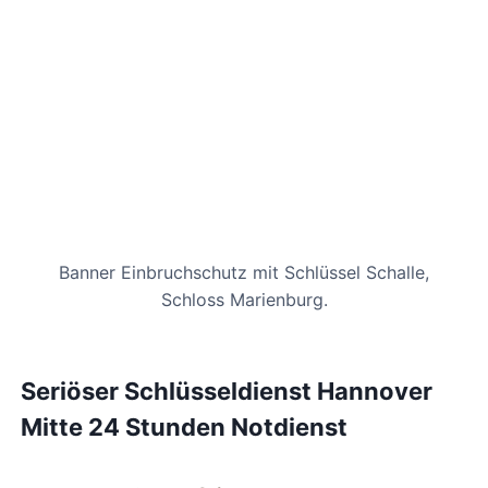
Banner Einbruchschutz mit Schlüssel Schalle,
Schloss Marienburg.
Seriöser Schlüsseldienst Hannover
Mitte 24 Stunden Notdienst