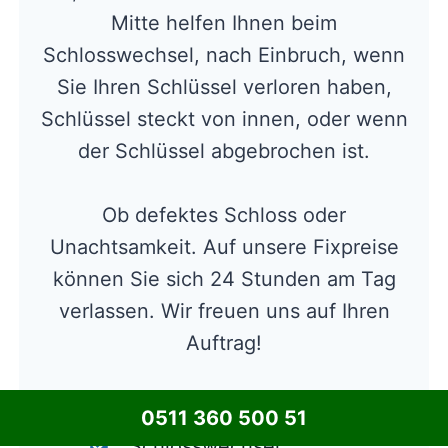
Mitte helfen Ihnen beim
Schlosswechsel, nach Einbruch, wenn
Sie Ihren Schlüssel verloren haben,
Schlüssel steckt von innen, oder wenn
der Schlüssel abgebrochen ist.
Ob defektes Schloss oder
Unachtsamkeit. Auf unsere Fixpreise
können Sie sich 24 Stunden am Tag
verlassen. Wir freuen uns auf Ihren
Auftrag!
Türöffnung Tag und Nacht
0511 360 500 51
Schlosswechsel