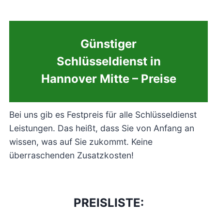
Günstiger
Schlüsseldienst in
Hannover Mitte – Preise
Bei uns gib es Festpreis für alle Schlüsseldienst
Leistungen. Das heißt, dass Sie von Anfang an
wissen, was auf Sie zukommt. Keine
überraschenden Zusatzkosten!
PREISLISTE: