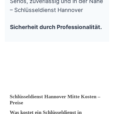
Seriös, zuverlässig und in der Nähe
– Schlüsseldienst Hannover
Sicherheit durch Professionalität.
Schlüsseldienst Hannover Mitte Kosten –
Preise
Was kostet ein Schlüsseldienst in