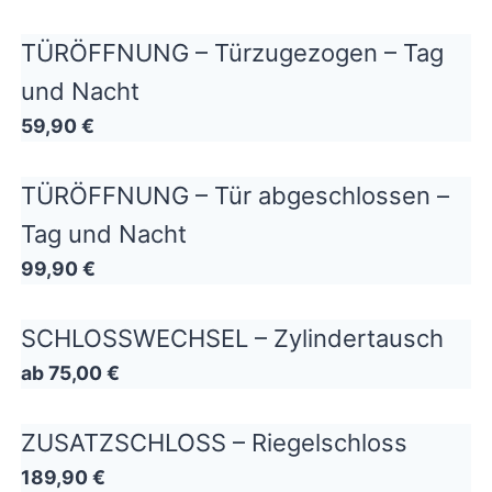
TÜRÖFFNUNG – Türzugezogen – Tag
und Nacht
59,90 €
TÜRÖFFNUNG – Tür abgeschlossen –
Tag und Nacht
99,90 €
SCHLOSSWECHSEL – Zylindertausch
ab 75,00 €
ZUSATZSCHLOSS – Riegelschloss
189,90 €