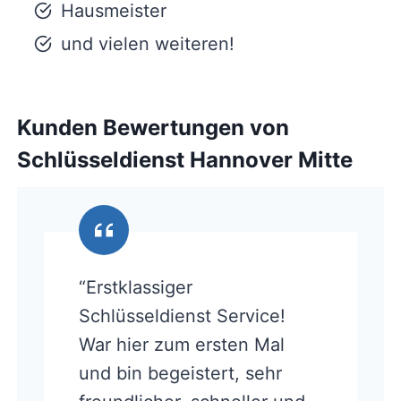
Hausmeister
und vielen weiteren!
Kunden Bewertungen von
Schlüsseldienst Hannover Mitte
“Erstklassiger
Schlüsseldienst Service!
War hier zum ersten Mal
und bin begeistert, sehr