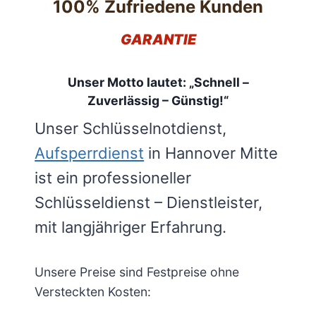
100% Zufriedene Kunden
GARANTIE
Unser Motto lautet: „Schnell –
Zuverlässig – Günstig!“
Unser Schlüsselnotdienst,
Aufsperrdienst
in Hannover Mitte
ist ein professioneller
Schlüsseldienst – Dienstleister,
mit langjähriger Erfahrung.
Unsere Preise sind Festpreise ohne
Versteckten Kosten: