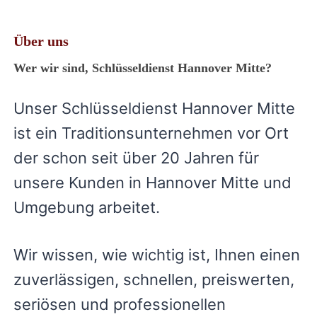
Über uns
Wer wir sind, Schlüsseldienst Hannover Mitte?
Unser Schlüsseldienst Hannover Mitte
ist ein Traditionsunternehmen vor Ort
der schon seit über 20 Jahren für
unsere Kunden in Hannover Mitte und
Umgebung arbeitet.
Wir wissen, wie wichtig ist, Ihnen einen
zuverlässigen, schnellen, preiswerten,
seriösen und professionellen