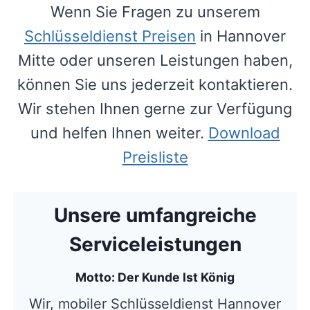
Wenn Sie Fragen zu unserem
Schlüsseldienst Preisen
in Hannover
Mitte oder unseren Leistungen haben,
können Sie uns jederzeit kontaktieren.
Wir stehen Ihnen gerne zur Verfügung
und helfen Ihnen weiter.
Download
Preisliste
Unsere umfangreiche
Serviceleistungen
Motto: Der Kunde Ist König
Wir, mobiler Schlüsseldienst Hannover