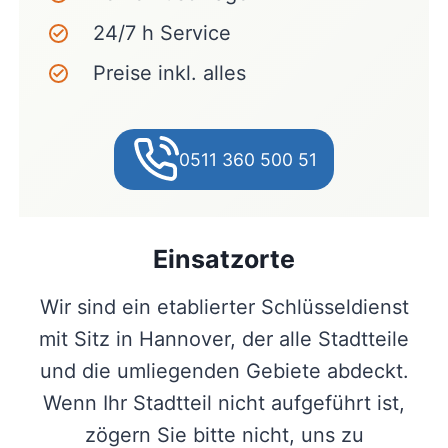
24/7 h Service
Preise inkl. alles
0511 360 500 51
Einsatzorte
Wir sind ein etablierter Schlüsseldienst
mit Sitz in Hannover, der alle Stadtteile
und die umliegenden Gebiete abdeckt.
Wenn Ihr Stadtteil nicht aufgeführt ist,
zögern Sie bitte nicht, uns zu