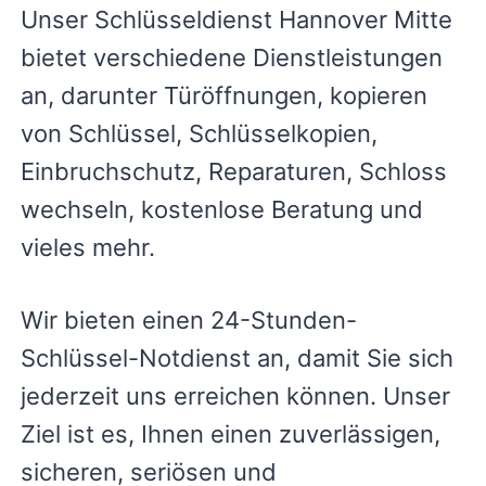
Unser Schlüsseldienst Hannover Mitte
bietet verschiedene Dienstleistungen
an, darunter Türöffnungen, kopieren
von Schlüssel, Schlüsselkopien,
Einbruchschutz, Reparaturen, Schloss
wechseln, kostenlose Beratung und
vieles mehr.
Wir bieten einen 24-Stunden-
Schlüssel-Notdienst an, damit Sie sich
jederzeit uns erreichen können. Unser
Ziel ist es, Ihnen einen zuverlässigen,
sicheren, seriösen und