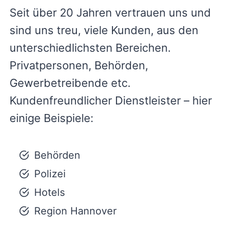
Seit über 20 Jahren vertrauen uns und
sind uns treu, viele Kunden, aus den
unterschiedlichsten Bereichen.
Privatpersonen, Behörden,
Gewerbetreibende etc.
Kundenfreundlicher Dienstleister – hier
einige Beispiele:
Behörden
Polizei
Hotels
Region Hannover