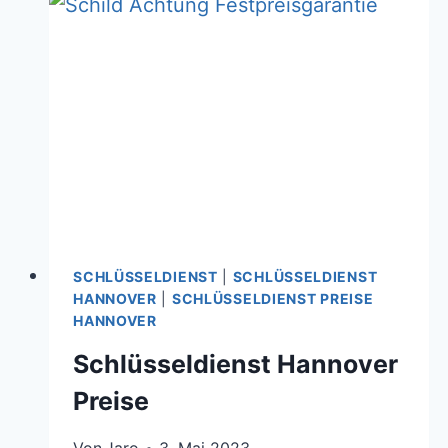
IPPS
SCHLÜSSELDIENST
|
SCHLÜSSELDIENST
HANNOVER
|
SCHLÜSSELDIENST PREISE
HANNOVER
Schlüsseldienst Hannover
Preise