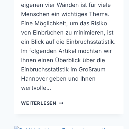
eigenen vier Wänden ist für viele
Menschen ein wichtiges Thema.
Eine Möglichkeit, um das Risiko
von Einbrüchen zu minimieren, ist
ein Blick auf die Einbruchsstatistik.
Im folgenden Artikel möchten wir
Ihnen einen Überblick über die
Einbruchsstatistik im Großraum
Hannover geben und Ihnen
wertvolle…
EINBRUCHSSTATISTIK
WEITERLESEN
GROSSRAUM H
ANNOVER –
T