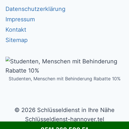
Datenschutzerklärung
Impressum
Kontakt
Sitemap
Studenten, Menschen mit Behinderung Rabatte 10%
© 2026 Schlüsseldienst in Ihre Nähe
Schlüsseldienst-hannover.tel