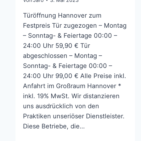
Von
Jaro
3. Mai 2023
Türöffnung Hannover zum
Festpreis Tür zugezogen – Montag
– Sonntag- & Feiertage 00:00 –
24:00 Uhr 59,90 € Tür
abgeschlossen – Montag –
Sonntag- & Feiertage 00:00 –
24:00 Uhr 99,00 € Alle Preise inkl.
Anfahrt im Großraum Hannover *
inkl. 19% MwSt. Wir distanzieren
uns ausdrücklich von den
Praktiken unseriöser Dienstleister.
Diese Betriebe, die…