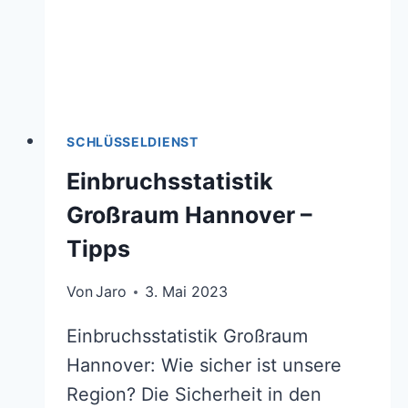
SCHLÜSSELDIENST
Einbruchsstatistik
Großraum Hannover –
Tipps
Von
Jaro
3. Mai 2023
Einbruchsstatistik Großraum
Hannover: Wie sicher ist unsere
Region? Die Sicherheit in den